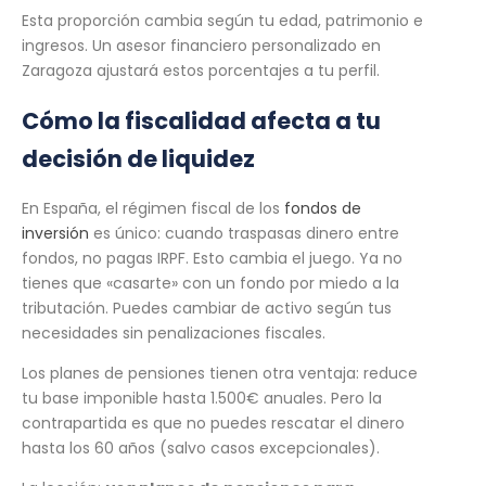
Esta proporción cambia según tu edad, patrimonio e
ingresos. Un asesor financiero personalizado en
Zaragoza ajustará estos porcentajes a tu perfil.
Cómo la fiscalidad afecta a tu
decisión de liquidez
En España, el régimen fiscal de los
fondos de
inversión
es único: cuando traspasas dinero entre
fondos, no pagas IRPF. Esto cambia el juego. Ya no
tienes que «casarte» con un fondo por miedo a la
tributación. Puedes cambiar de activo según tus
necesidades sin penalizaciones fiscales.
Los planes de pensiones tienen otra ventaja: reduce
tu base imponible hasta 1.500€ anuales. Pero la
contrapartida es que no puedes rescatar el dinero
hasta los 60 años (salvo casos excepcionales).