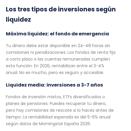
Los tres tipos de inversiones según
liquidez
Máxima liquidez: el fondo de emergencia
Tu dinero debe estar disponible en 24-48 horas sin
comisiones ni penalizaciones. Los fondos de renta fija
a corto plazo o las cuentas remuneradas cumplen
esta función. En 2026, rentabilizan entre el 3-4%
anual. No es mucho, pero es seguro y accesible.
Liquidez media: inversiones a 3-7 años
Fondos de inversión mixtos, ETFs diversificados o
planes de pensiones. Puedes recuperar tu dinero,
pero hay comisiones de rescate si lo haces antes de
tiempo. La rentabilidad esperada es del 5-6% anual
según datos de Morningstar España 2026.