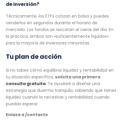
de inversión?
Técnicamente, los ETFs cotizan en bolsa y puedes
venderlos en segundos durante el horario de
mercado. Los fondos se rescatan al cierre del día. En
la práctica, ambos son «suficientemente líquidos»
para la mayoría de inversores minoristas.
Tu plan de acción
Si no sabes cómo equilibrar liquidez y rentabilidad en
tu situación específica,
solicita una primera
consulta gratuita
. Te ayudaré a diseñar una
estrategia que duerma tranquilo, sabiendo que tienes
liquidez cuando la necesitas y rentabilidad cuando
puedas esperar.
Enlaza a /contacto