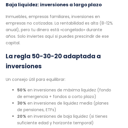
Baja liquidez: inversiones a largo plazo
Inmuebles, empresas familiares, inversiones en
empresas no cotizadas. La rentabilidad es alta (8-12%
anual), pero tu dinero está «congelado» durante
años. Solo inviertes aquí si puedes prescindir de ese
capital.
La regla 50-30-20 adaptada a
inversiones
Un consejo útil para equilibrar:
50%
en inversiones de máxima liquidez (fondo
de emergencia + fondos a corto plazo)
30%
en inversiones de liquidez media (planes
de pensiones, ETFs)
20%
en inversiones de baja liquidez (si tienes
suficiente edad y horizonte temporal)