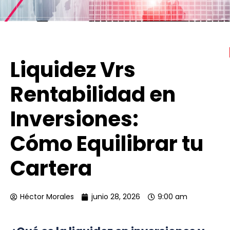
Liquidez Vrs
Rentabilidad en
Inversiones:
Cómo Equilibrar tu
Cartera
Héctor Morales
junio 28, 2026
9:00 am