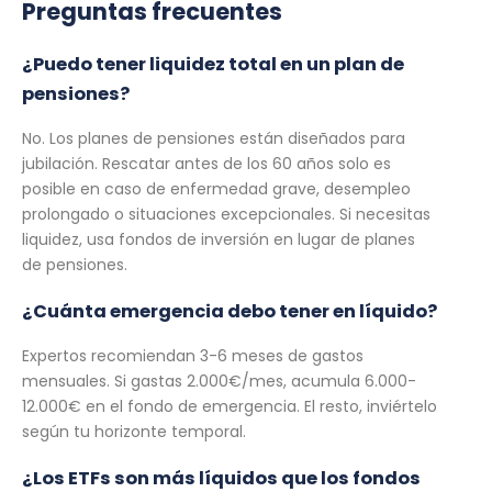
Preguntas frecuentes
¿Puedo tener liquidez total en un plan de
pensiones?
No. Los planes de pensiones están diseñados para
jubilación. Rescatar antes de los 60 años solo es
posible en caso de enfermedad grave, desempleo
prolongado o situaciones excepcionales. Si necesitas
liquidez, usa fondos de inversión en lugar de planes
de pensiones.
¿Cuánta emergencia debo tener en líquido?
Expertos recomiendan 3-6 meses de gastos
mensuales. Si gastas 2.000€/mes, acumula 6.000-
12.000€ en el fondo de emergencia. El resto, inviértelo
según tu horizonte temporal.
¿Los ETFs son más líquidos que los fondos