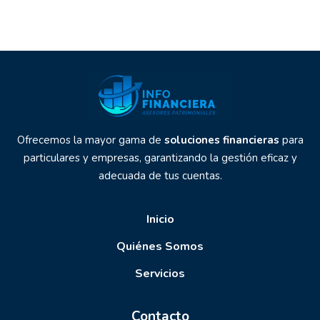
Ofrecemos la mayor gama de
soluciones financieras
para
particulares y empresas, garantizando la gestión eficaz y
adecuada de tus cuentas.
Inicio
Quiénes Somos
Servicios
Contacto