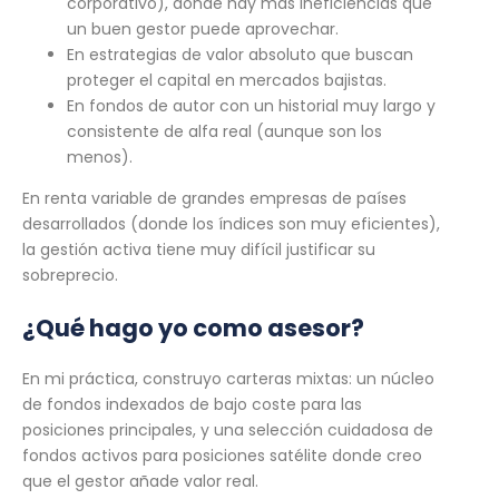
corporativo), donde hay más ineficiencias que
un buen gestor puede aprovechar.
En estrategias de valor absoluto que buscan
proteger el capital en mercados bajistas.
En fondos de autor con un historial muy largo y
consistente de alfa real (aunque son los
menos).
En renta variable de grandes empresas de países
desarrollados (donde los índices son muy eficientes),
la gestión activa tiene muy difícil justificar su
sobreprecio.
¿Qué hago yo como asesor?
En mi práctica, construyo carteras mixtas: un núcleo
de fondos indexados de bajo coste para las
posiciones principales, y una selección cuidadosa de
fondos activos para posiciones satélite donde creo
que el gestor añade valor real.