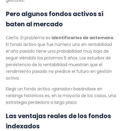
gestores.
Pero algunos fondos activos sí
baten al mercado
Cierto. El problema es
identificarlos de antemano
.
El fondo activo que fue número uno en rentabilidad
el año pasado tiene una probabilidad muy baja de
seguir siéndolo los próximos 5 años. Los estudios de
persistencia de la rentabilidad muestran que el
rendimiento pasado no predice el futuro en gestión
activa.
Elegir un fondo activo «ganador» basándose en
rankings históricos es, en la mayoría de los casos, una
estrategia perdedora a largo plazo.
Las ventajas reales de los fondos
indexados