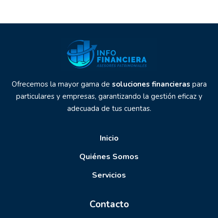
Ofrecemos la mayor gama de
soluciones financieras
para
particulares y empresas, garantizando la gestión eficaz y
adecuada de tus cuentas.
Inicio
Quiénes Somos
Servicios
Contacto