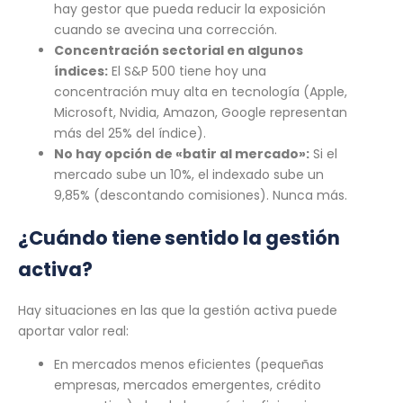
hay gestor que pueda reducir la exposición
cuando se avecina una corrección.
Concentración sectorial en algunos
índices:
El S&P 500 tiene hoy una
concentración muy alta en tecnología (Apple,
Microsoft, Nvidia, Amazon, Google representan
más del 25% del índice).
No hay opción de «batir al mercado»:
Si el
mercado sube un 10%, el indexado sube un
9,85% (descontando comisiones). Nunca más.
¿Cuándo tiene sentido la gestión
activa?
Hay situaciones en las que la gestión activa puede
aportar valor real:
En mercados menos eficientes (pequeñas
empresas, mercados emergentes, crédito