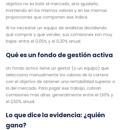
objetivo no es batir al mercado, sino igualarlo,
invirtiendo en los mismos valores y en las mismas
proporciones que componen ese índice.
Al no necesitar un equipo de analistas decidiendo
qué comprar y qué vender, sus comisiones son muy
bajas: entre el 0,05% y el 0,30% anual.
Qué es un fondo de gestión activa
Un fondo activo tiene un gestor (o un equipo) que
selecciona manualmente los valores de la cartera
con el objetivo de obtener una rentabilidad superior a
la del mercado. Para pagar ese trabajo, cobran
comisiones más altas: generalmente entre el 1,50% y
el 2,50% anual.
Lo que dice la evidencia: ¿quién
gana?