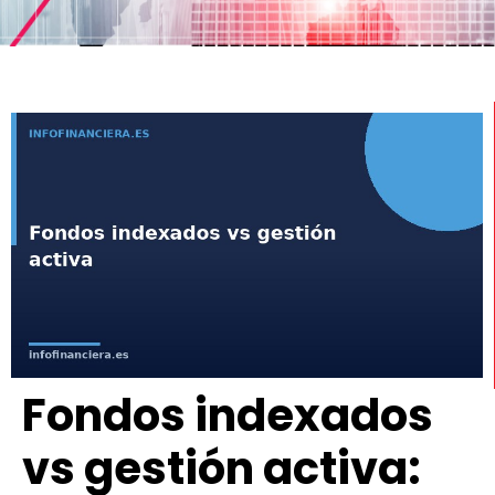
Fondos indexados
vs gestión activa: