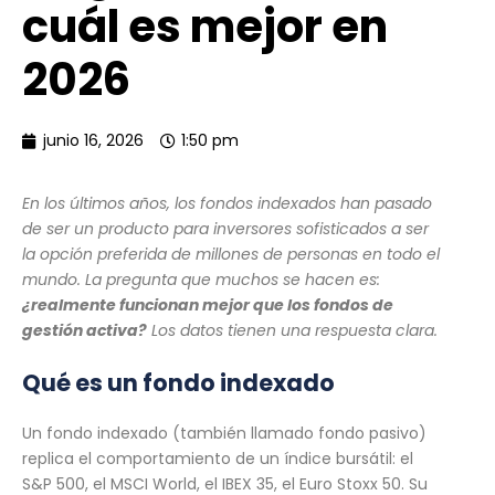
cuál es mejor en
2026
junio 16, 2026
1:50 pm
En los últimos años, los fondos indexados han pasado
de ser un producto para inversores sofisticados a ser
la opción preferida de millones de personas en todo el
mundo. La pregunta que muchos se hacen es:
¿realmente funcionan mejor que los fondos de
gestión activa?
Los datos tienen una respuesta clara.
Qué es un fondo indexado
Un fondo indexado (también llamado fondo pasivo)
replica el comportamiento de un índice bursátil: el
S&P 500, el MSCI World, el IBEX 35, el Euro Stoxx 50. Su