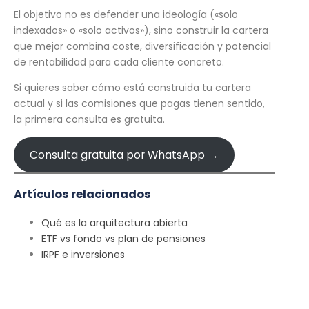
El objetivo no es defender una ideología («solo
indexados» o «solo activos»), sino construir la cartera
que mejor combina coste, diversificación y potencial
de rentabilidad para cada cliente concreto.
Si quieres saber cómo está construida tu cartera
actual y si las comisiones que pagas tienen sentido,
la primera consulta es gratuita.
Consulta gratuita por WhatsApp →
Artículos relacionados
Qué es la arquitectura abierta
ETF vs fondo vs plan de pensiones
IRPF e inversiones