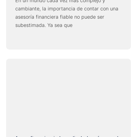
En un mundo cada vez más complejo y
cambiante, la importancia de contar con una
asesoría financiera fiable no puede ser
subestimada. Ya sea que