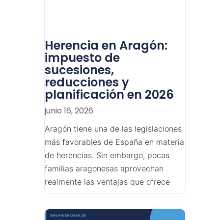
Herencia en Aragón:
impuesto de
sucesiones,
reducciones y
planificación en 2026
junio 16, 2026
Aragón tiene una de las legislaciones
más favorables de España en materia
de herencias. Sin embargo, pocas
familias aragonesas aprovechan
realmente las ventajas que ofrece