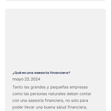
¿Qué es una asesoría financiera?
mayo 23, 2024
Tanto las grandes y pequeñas empresas
como las personas naturales deben contar
con una asesoría financiera, no solo para
poder llevar una buena salud financiera,