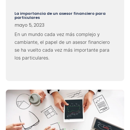
La importancia de un asesor financiero para
particulares
mayo 5, 2023
En un mundo cada vez más complejo y
cambiante, el papel de un asesor financiero
se ha vuelto cada vez más importante para
los particulares.