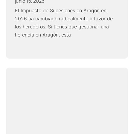
junio 15, 2026
El Impuesto de Sucesiones en Aragón en
2026 ha cambiado radicalmente a favor de
los herederos. Si tienes que gestionar una
herencia en Aragón, esta