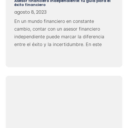
Asesor financiero independiente: tu guía para el
éxito financiero
agosto 8, 2023
En un mundo financiero en constante
cambio, contar con un asesor financiero
independiente puede marcar la diferencia
entre el éxito y la incertidumbre. En este