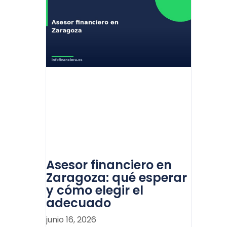
Asesor financiero en
Zaragoza: qué esperar
y cómo elegir el
adecuado
junio 16, 2026