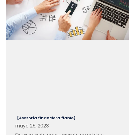
【Asesoría financiera fiable】
mayo 25, 2023