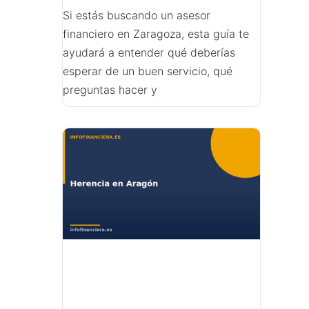
Si estás buscando un asesor
financiero en Zaragoza, esta guía te
ayudará a entender qué deberías
esperar de un buen servicio, qué
preguntas hacer y