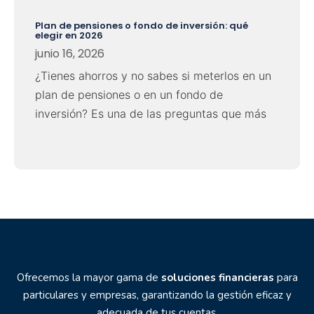
Plan de pensiones o fondo de inversión: qué
elegir en 2026
junio 16, 2026
¿Tienes ahorros y no sabes si meterlos en un
plan de pensiones o en un fondo de
inversión? Es una de las preguntas que más
Ofrecemos la mayor gama de
soluciones financieras
para
particulares y empresas, garantizando la gestión eficaz y
adecuada de tus cuentas.