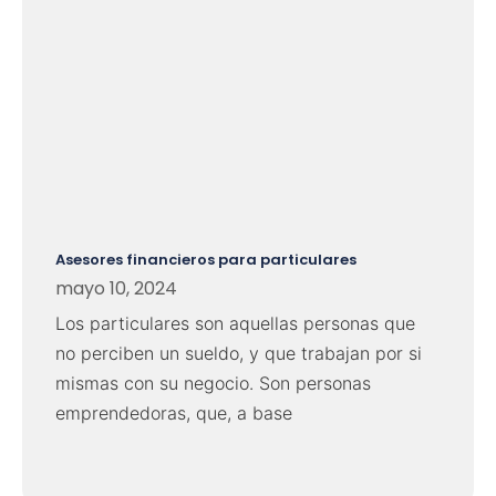
Asesores financieros para particulares
mayo 10, 2024
Los particulares son aquellas personas que
no perciben un sueldo, y que trabajan por si
mismas con su negocio. Son personas
emprendedoras, que, a base