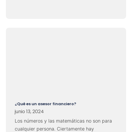
¿Qué es un asesor financiero?
junio 13, 2024
Los números y las matemáticas no son para
cualquier persona. Ciertamente hay