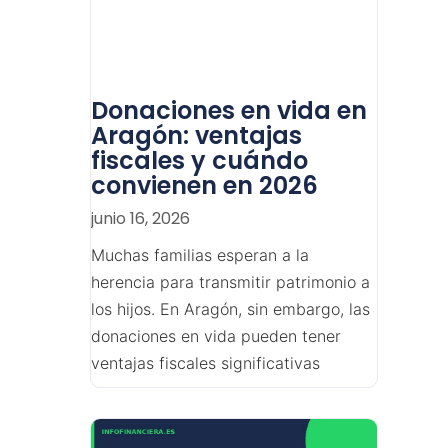
Donaciones en vida en
Aragón: ventajas
fiscales y cuándo
convienen en 2026
junio 16, 2026
Muchas familias esperan a la
herencia para transmitir patrimonio a
los hijos. En Aragón, sin embargo, las
donaciones en vida pueden tener
ventajas fiscales significativas