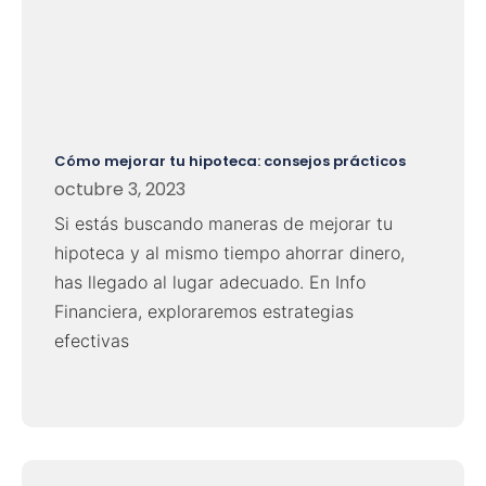
Cómo mejorar tu hipoteca: consejos prácticos
octubre 3, 2023
Si estás buscando maneras de mejorar tu
hipoteca y al mismo tiempo ahorrar dinero,
has llegado al lugar adecuado. En Info
Financiera, exploraremos estrategias
efectivas