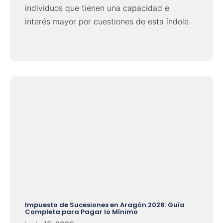
individuos que tienen una capacidad e
interés mayor por cuestiones de esta índole.
Impuesto de Sucesiones en Aragón 2026: Guía
Completa para Pagar lo Mínimo