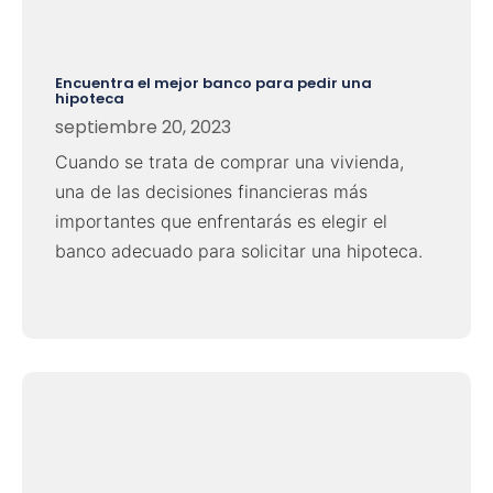
Encuentra el mejor banco para pedir una
hipoteca
septiembre 20, 2023
Cuando se trata de comprar una vivienda,
una de las decisiones financieras más
importantes que enfrentarás es elegir el
banco adecuado para solicitar una hipoteca.