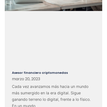
Asesor financiero criptomonedas
marzo 20, 2023
Cada vez avanzamos más hacia un mundo
más sumergido en la era digital. Sigue
ganando terreno lo digital, frente a lo físico.
En un mundo