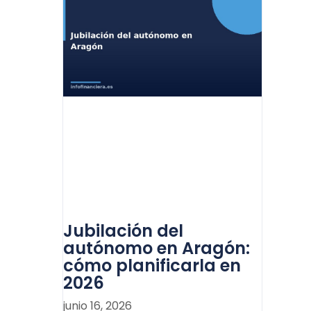
Jubilación del
autónomo en Aragón:
cómo planificarla en
2026
junio 16, 2026