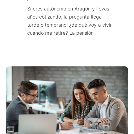
Si eres autónomo en Aragón y llevas
años cotizando, la pregunta llega
tarde o temprano: ¿de qué voy a vivir
cuando me retire? La pensión