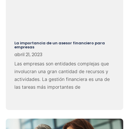
La importancia de un asesor financiero para
empresas
abril 21, 2023
Las empresas son entidades complejas que
involucran una gran cantidad de recursos y
actividades. La gestión financiera es una de
las tareas más importantes de