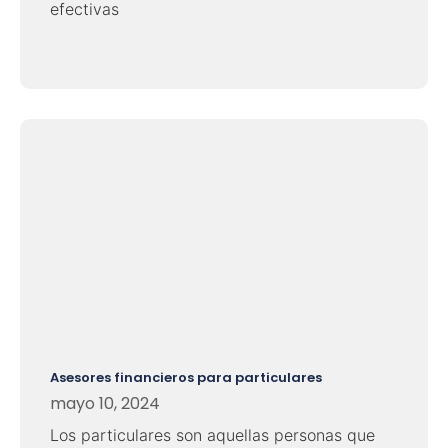
efectivas
Asesores financieros para particulares
mayo 10, 2024
Los particulares son aquellas personas que