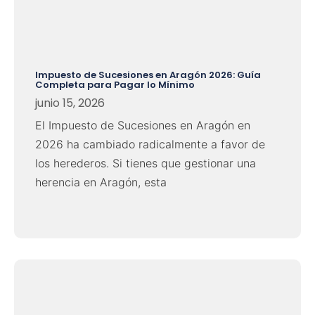
Impuesto de Sucesiones en Aragón 2026: Guía
Completa para Pagar lo Mínimo
junio 15, 2026
El Impuesto de Sucesiones en Aragón en
2026 ha cambiado radicalmente a favor de
los herederos. Si tienes que gestionar una
herencia en Aragón, esta