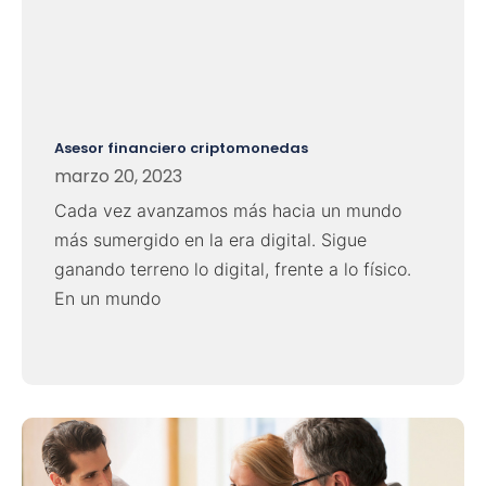
Asesor financiero criptomonedas
marzo 20, 2023
Cada vez avanzamos más hacia un mundo
más sumergido en la era digital. Sigue
ganando terreno lo digital, frente a lo físico.
En un mundo