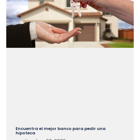
Encuentra el mejor banco para pedir una
hipoteca