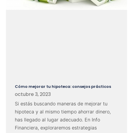
Cómo mejorar tu hipoteca: consejos prácticos
octubre 3, 2023
Si estás buscando maneras de mejorar tu
hipoteca y al mismo tiempo ahorrar dinero,
has llegado al lugar adecuado. En Info
Financiera, exploraremos estrategias