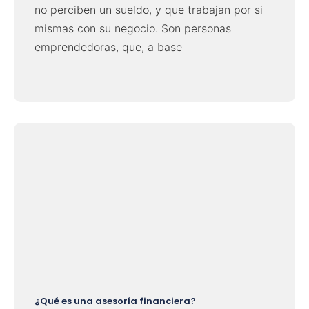
no perciben un sueldo, y que trabajan por si
mismas con su negocio. Son personas
emprendedoras, que, a base
¿Qué es una asesoría financiera?