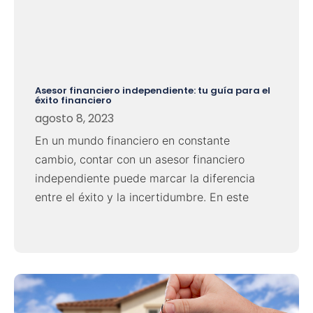
Asesor financiero independiente: tu guía para el
éxito financiero
agosto 8, 2023
En un mundo financiero en constante
cambio, contar con un asesor financiero
independiente puede marcar la diferencia
entre el éxito y la incertidumbre. En este