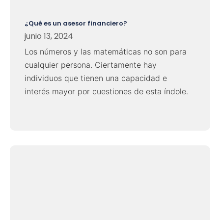
¿Qué es un asesor financiero?
junio 13, 2024
Los números y las matemáticas no son para
cualquier persona. Ciertamente hay
individuos que tienen una capacidad e
interés mayor por cuestiones de esta índole.