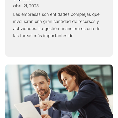
abril 21, 2023
Las empresas son entidades complejas que
involucran una gran cantidad de recursos y
actividades. La gestión financiera es una de
las tareas más importantes de