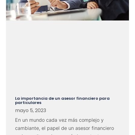
La importancia de un asesor financiero para
particulares
mayo 5, 2023
En un mundo cada vez más complejo y
cambiante, el papel de un asesor financiero