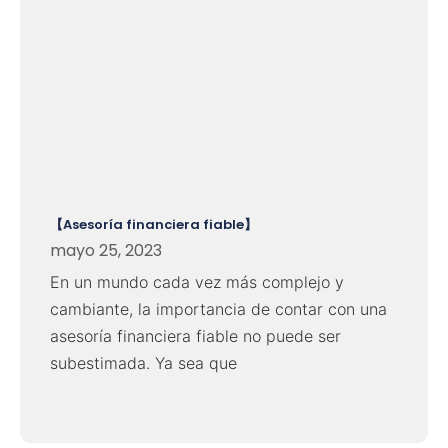
【Asesoría financiera fiable】
mayo 25, 2023
En un mundo cada vez más complejo y
cambiante, la importancia de contar con una
asesoría financiera fiable no puede ser
subestimada. Ya sea que