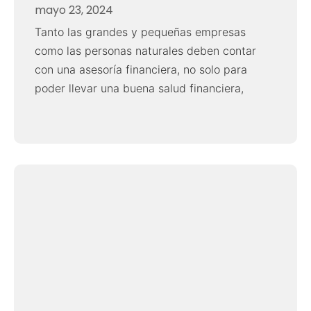
mayo 23, 2024
Tanto las grandes y pequeñas empresas
como las personas naturales deben contar
con una asesoría financiera, no solo para
poder llevar una buena salud financiera,