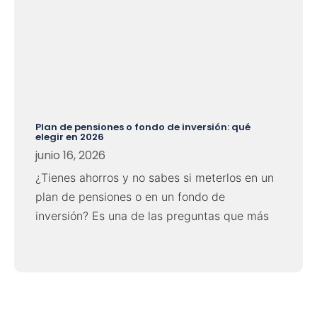
Plan de pensiones o fondo de inversión: qué
elegir en 2026
junio 16, 2026
¿Tienes ahorros y no sabes si meterlos en un
plan de pensiones o en un fondo de
inversión? Es una de las preguntas que más