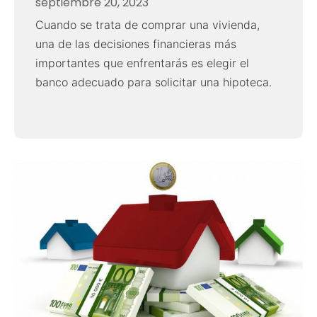
septiembre 20, 2023
Cuando se trata de comprar una vivienda,
una de las decisiones financieras más
importantes que enfrentarás es elegir el
banco adecuado para solicitar una hipoteca.