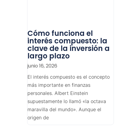
Cómo funciona el
interés compuesto: la
clave de la inversión a
largo plazo
junio 16, 2026
El interés compuesto es el concepto
más importante en finanzas
personales. Albert Einstein
supuestamente lo llamó «la octava
maravilla del mundo». Aunque el
origen de