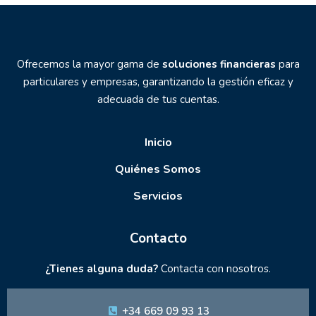
Ofrecemos la mayor gama de
soluciones financieras
para
particulares y empresas, garantizando la gestión eficaz y
adecuada de tus cuentas.
Inicio
Quiénes Somos
Servicios
Contacto
¿Tienes alguna duda?
Contacta con nosotros.
+34 669 09 93 13