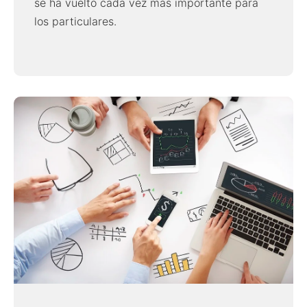
se ha vuelto cada vez más importante para
los particulares.