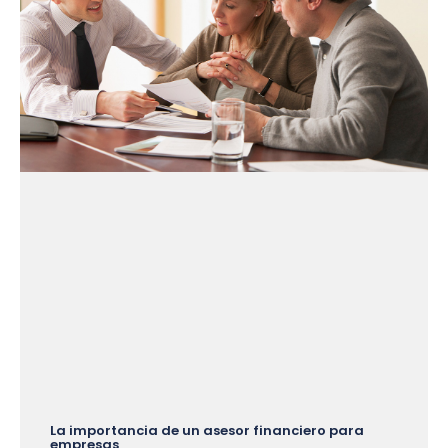
La importancia de un asesor financiero para
empresas